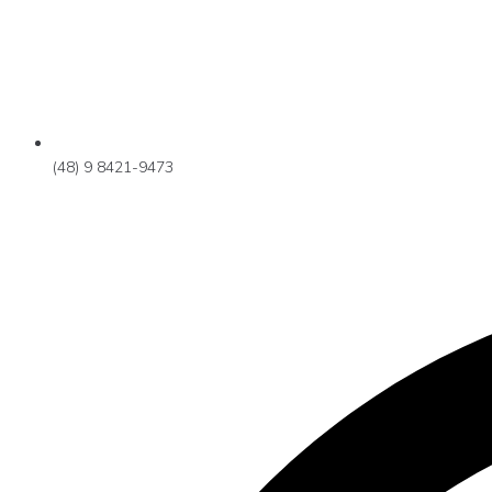
(48) 9 8421-9473