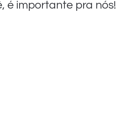
, é importante pra nós!