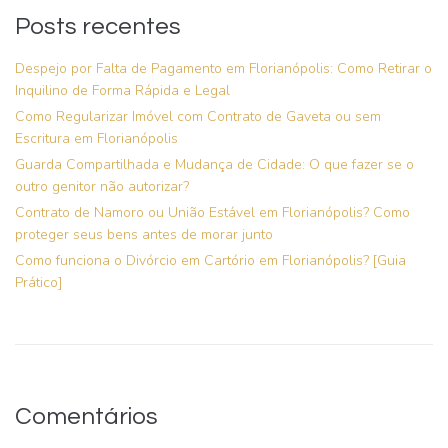
Posts recentes
Despejo por Falta de Pagamento em Florianópolis: Como Retirar o
Inquilino de Forma Rápida e Legal
Como Regularizar Imóvel com Contrato de Gaveta ou sem
Escritura em Florianópolis
Guarda Compartilhada e Mudança de Cidade: O que fazer se o
outro genitor não autorizar?
Contrato de Namoro ou União Estável em Florianópolis? Como
proteger seus bens antes de morar junto
Como funciona o Divórcio em Cartório em Florianópolis? [Guia
Prático]
Comentários