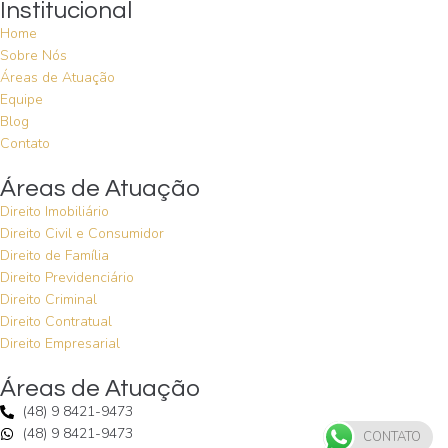
Institucional
Home
Sobre Nós
Áreas de Atuação
Equipe
Blog
Contato
Áreas de Atuação
Direito Imobiliário
Direito Civil e Consumidor
Direito de Família
Direito Previdenciário
Direito Criminal
Direito Contratual
Direito Empresarial
Áreas de Atuação
(48) 9 8421-9473
(48) 9 8421-9473
CONTATO