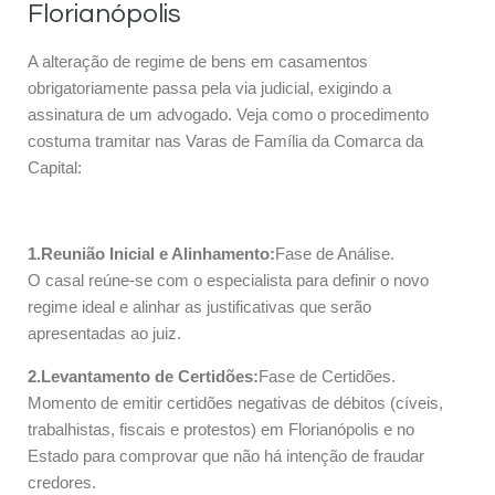
Florianópolis
A alteração de regime de bens em casamentos
obrigatoriamente passa pela via judicial, exigindo a
assinatura de um advogado. Veja como o procedimento
costuma tramitar nas Varas de Família da Comarca da
Capital:
1.Reunião Inicial e Alinhamento:
Fase de Análise.
O casal reúne-se com o especialista para definir o novo
regime ideal e alinhar as justificativas que serão
apresentadas ao juiz.
2.Levantamento de Certidões:
Fase de Certidões.
Momento de emitir certidões negativas de débitos (cíveis,
trabalhistas, fiscais e protestos) em Florianópolis e no
Estado para comprovar que não há intenção de fraudar
credores.