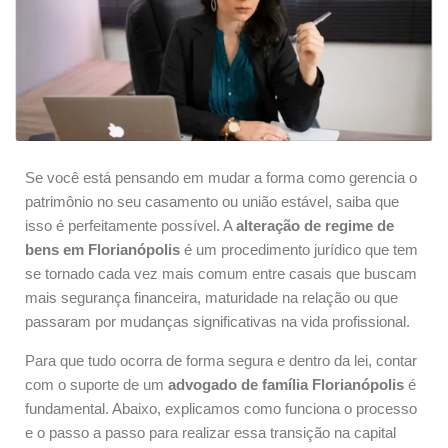
Se você está pensando em mudar a forma como gerencia o
patrimônio no seu casamento ou união estável, saiba que
isso é perfeitamente possível. A
alteração de regime de
bens em Florianópolis
é um procedimento jurídico que tem
se tornado cada vez mais comum entre casais que buscam
mais segurança financeira, maturidade na relação ou que
passaram por mudanças significativas na vida profissional.
Para que tudo ocorra de forma segura e dentro da lei, contar
com o suporte de um
advogado de família Florianópolis
é
fundamental. Abaixo, explicamos como funciona o processo
e o passo a passo para realizar essa transição na capital