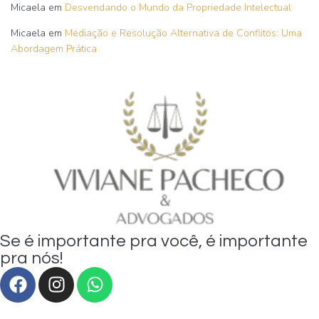
Micaela
em
Desvendando o Mundo da Propriedade Intelectual
Micaela
em
Mediação e Resolução Alternativa de Conflitos: Uma
Abordagem Prática
Se é importante pra você, é importante
pra nós!