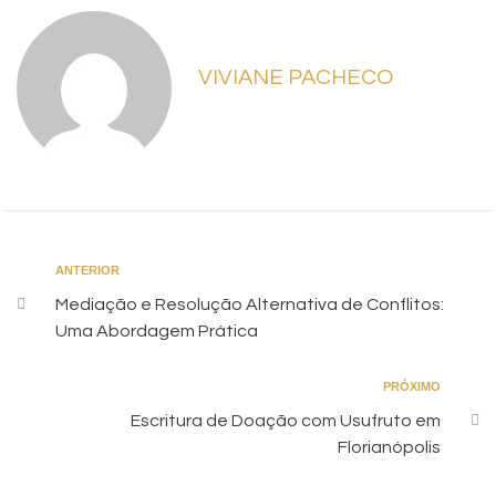
VIVIANE PACHECO
ANTERIOR
Mediação e Resolução Alternativa de Conflitos:
Uma Abordagem Prática
PRÓXIMO
Escritura de Doação com Usufruto em
Florianópolis