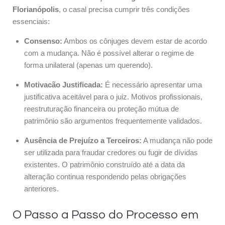
Florianópolis
, o casal precisa cumprir três condições
essenciais:
Consenso:
Ambos os cônjuges devem estar de acordo
com a mudança. Não é possível alterar o regime de
forma unilateral (apenas um querendo).
Motivacão Justificada:
É necessário apresentar uma
justificativa aceitável para o juiz. Motivos profissionais,
reestruturação financeira ou proteção mútua de
patrimônio são argumentos frequentemente validados.
Ausência de Prejuízo a Terceiros:
A mudança não pode
ser utilizada para fraudar credores ou fugir de dívidas
existentes. O patrimônio construído até a data da
alteração continua respondendo pelas obrigações
anteriores.
O Passo a Passo do Processo em