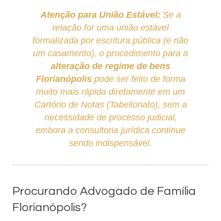
Atenção para União Estável:
Se a
relação for uma união estável
formalizada por escritura pública (e não
um casamento), o procedimento para a
alteração de regime de bens
Florianópolis
pode ser feito de forma
muito mais rápida diretamente em um
Cartório de Notas (Tabelionato), sem a
necessidade de processo judicial,
embora a consultoria jurídica continue
sendo indispensável.
Procurando Advogado de Família
Florianópolis?