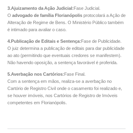
3.Ajuizamento da Ação Judicial:
Fase Judicial.
O
advogado de família Florianópolis
protocolará a Ação de
Alteração de Regime de Bens. O Ministério Público também
é intimado para avaliar o caso.
4.Publicação de Editais e Sentença:
Fase de Publicidade.
O juiz determina a publicação de editais para dar publicidade
ao ato (permitindo que eventuais credores se manifestem).
Não havendo oposição, a sentença favorável é proferida.
5.Averbação nos Cartórios:
Fase Final.
Com a sentença em mãos, realiza-se a averbação no
Cartório de Registro Civil onde o casamento foi realizado e,
se houver imóveis, nos Cartórios de Registro de Imóveis
competentes em Florianópolis.