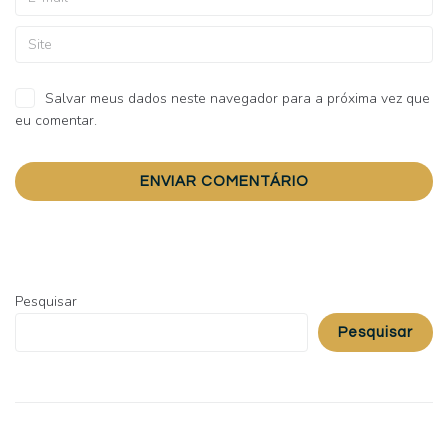
Salvar meus dados neste navegador para a próxima vez que
eu comentar.
Pesquisar
Pesquisar