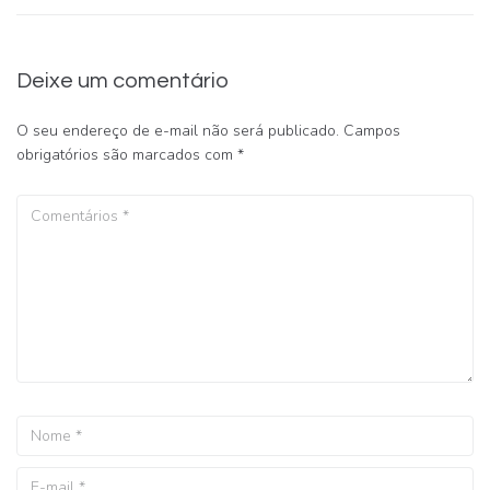
Deixe um comentário
O seu endereço de e-mail não será publicado.
Campos
obrigatórios são marcados com
*