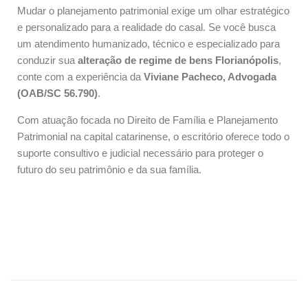
Mudar o planejamento patrimonial exige um olhar estratégico
e personalizado para a realidade do casal. Se você busca
um atendimento humanizado, técnico e especializado para
conduzir sua
alteração de regime de bens Florianópolis
,
conte com a experiência da
Viviane Pacheco, Advogada
(OAB/SC 56.790)
.
Com atuação focada no Direito de Família e Planejamento
Patrimonial na capital catarinense, o escritório oferece todo o
suporte consultivo e judicial necessário para proteger o
futuro do seu patrimônio e da sua família.