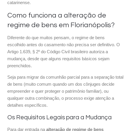
catarinense.
Como funciona a alteração de
regime de bens em Florianópolis?
Diferente do que muitos pensam, o regime de bens
escolhido antes do casamento não precisa ser definitivo. O
Artigo 1.639, § 2º do Código Civil brasileiro autoriza a
mudança, desde que alguns requisitos básicos sejam
preenchidos.
Seja para migrar da comunhão parcial para a separação total
de bens (muito comum quando um dos cônjuges decide
empreender e quer proteger o patrimônio familiar), ou
qualquer outra combinação, o processo exige atenção a
detalhes específicos.
Os Requisitos Legais para a Mudança
Para dar entrada na
alteração de regime de bens