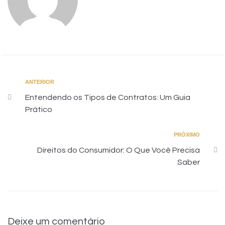
ANTERIOR
Entendendo os Tipos de Contratos: Um Guia
Prático
PRÓXIMO
Direitos do Consumidor: O Que Você Precisa
Saber
Deixe um comentário