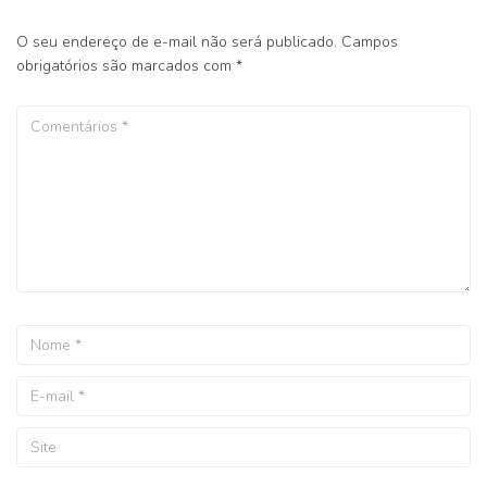
O seu endereço de e-mail não será publicado.
Campos
obrigatórios são marcados com
*