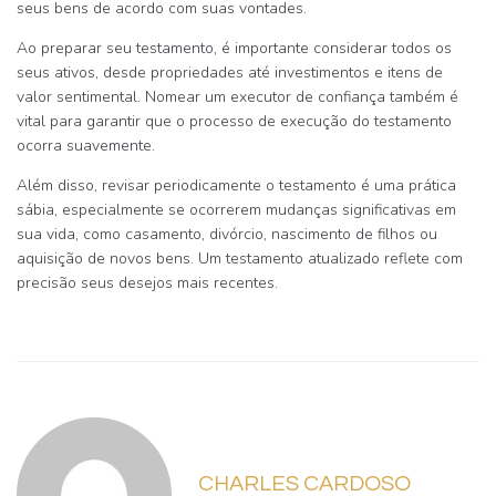
seus bens de acordo com suas vontades.
Ao preparar seu testamento, é importante considerar todos os
seus ativos, desde propriedades até investimentos e itens de
valor sentimental. Nomear um executor de confiança também é
vital para garantir que o processo de execução do testamento
ocorra suavemente.
Além disso, revisar periodicamente o testamento é uma prática
sábia, especialmente se ocorrerem mudanças significativas em
sua vida, como casamento, divórcio, nascimento de filhos ou
aquisição de novos bens. Um testamento atualizado reflete com
precisão seus desejos mais recentes.
CHARLES CARDOSO