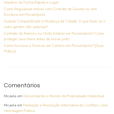
Inquilino de Forma Rápida e Legal
Como Regularizar Imóvel com Contrato de Gaveta ou sem
Escritura em Florianópolis
Guarda Compartilhada e Mudança de Cidade: O que fazer se o
outro genitor não autorizar?
Contrato de Namoro ou União Estável em Florianópolis? Como
proteger seus bens antes de morar junto
Como funciona o Divórcio em Cartório em Florianópolis? [Guia
Prático]
Comentários
Micaela
em
Desvendando o Mundo da Propriedade Intelectual
Micaela
em
Mediação e Resolução Alternativa de Conflitos: Uma
Abordagem Prática