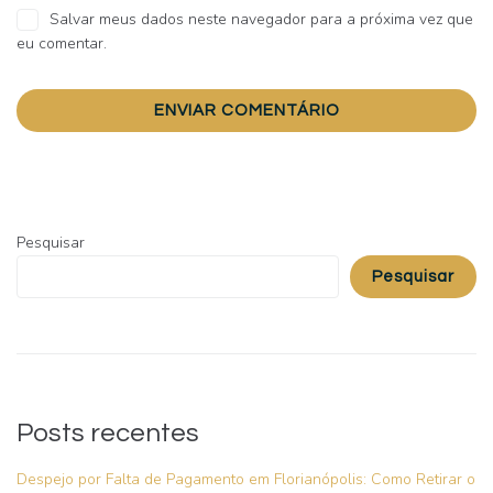
Salvar meus dados neste navegador para a próxima vez que
eu comentar.
Pesquisar
Pesquisar
Posts recentes
Despejo por Falta de Pagamento em Florianópolis: Como Retirar o